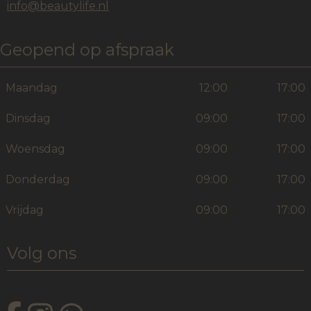
info@beautylife.nl
Geopend op afspraak
Maandag
12:00
17:00
Dinsdag
09:00
17:00
Woensdag
09:00
17:00
Donderdag
09:00
17:00
Vrijdag
09:00
17:00
Volg ons