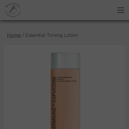
Home
Essential Toning Lotion