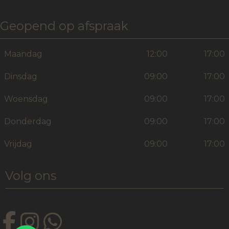
Geopend op afspraak
Maandag
12:00
17:00
Dinsdag
09:00
17:00
Woensdag
09:00
17:00
Donderdag
09:00
17:00
Vrijdag
09:00
17:00
Volg ons