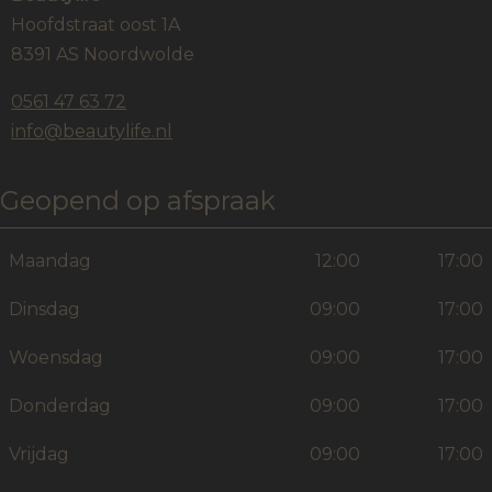
Hoofdstraat oost 1A
8391 AS Noordwolde
0561 47 63 72
info@beautylife.nl
Geopend op afspraak
Maandag
12:00
17:00
Dinsdag
09:00
17:00
Woensdag
09:00
17:00
Donderdag
09:00
17:00
Vrijdag
09:00
17:00