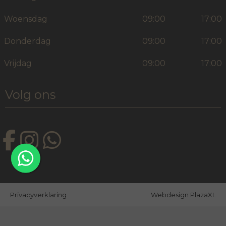
Woensdag
09:00
17:00
Donderdag
09:00
17:00
Vrijdag
09:00
17:00
Volg ons
Privacyverklaring
Webdesign PlazaXL