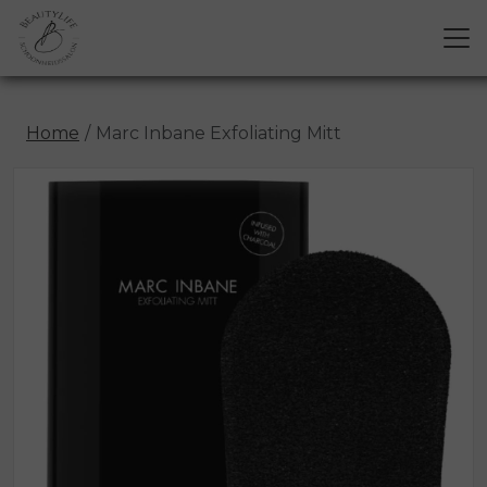
Home
Marc Inbane Exfoliating Mitt