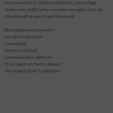
actieve koolstof. Dode huidcellen, overtollige
resten van zelfbruiner worden verwijderd en de
doorbloeding wordt gestimuleerd.
Belangrijke kenmerken:
Scrubhandschoen
Tweezijdig
Actieve koolstof
Gemakkelijk in gebruik
Duurzaam en herbruikbaar
Verwijdert dode huidcellen