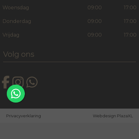
Woensdag
09:00
17:00
Donderdag
09:00
17:00
Vrijdag
09:00
17:00
Volg ons
Privacyverklaring
Webdesign PlazaXL