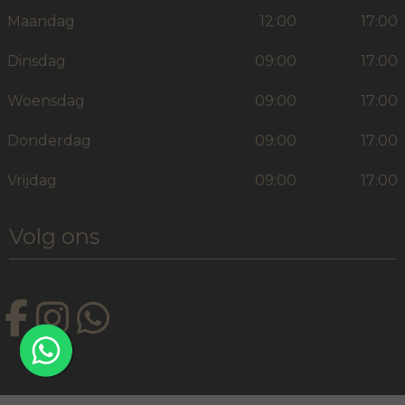
Maandag
12:00
17:00
Dinsdag
09:00
17:00
Woensdag
09:00
17:00
Donderdag
09:00
17:00
Vrijdag
09:00
17:00
Volg ons