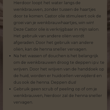
Hierdoor loopt het water langs de
wenkbrauwen, zonder tussen de haartjes
door te komen. Castor olie stimuleert ook de
groei van je wenkbrauwhaartjes, win win!
Deze Castor olie is verkrijgbaar in mijn salon.
Het gebruik van andere oliën wordt
afgeraden. Door het gebruik van andere
oliën, kan de henna sneller vervagen.
Na het wassen of douchen is het belangrijk
om de wenkbrauwen droog te deppen i.p.v. te
wrijven. Door het wrijven van de handdoek op
de huid, worden er huidcellen verwijderd en
dus ook de henna. Deppen dus!
Gebruik geen scrub of peeling op of om je
wenkbrauwen, hierdoor zal de henna sneller
vervagen.