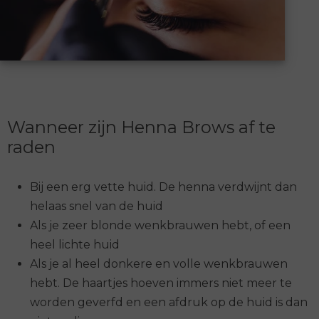
Wanneer zijn Henna Brows af te
raden
Bij een erg vette huid. De henna verdwijnt dan
helaas snel van de huid
Als je zeer blonde wenkbrauwen hebt, of een
heel lichte huid
Als je al heel donkere en volle wenkbrauwen
hebt. De haartjes hoeven immers niet meer te
worden geverfd en een afdruk op de huid is dan