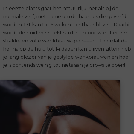
In eerste plaats gaat het natuurlijk, net als bij de
normale verf, met name om de haartjes die geverfd
worden. Dit kan tot 6 weken zichtbaar blijven. Daarbij
wordt de huid mee gekleurd, hierdoor wordt er een
strakke en volle wenkbrauw gecreëerd. Doordat de
henna op de huid tot 14 dagen kan blijven zitten, heb
je lang plezier van je gestylde wenkbrauwen en hoef
je ’s ochtends weinig tot niets aan je brows te doen!