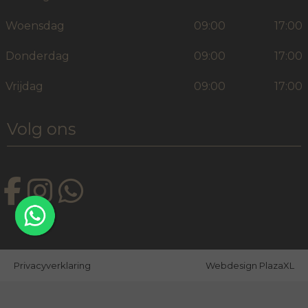
Woensdag
09:00
17:00
Donderdag
09:00
17:00
Vrijdag
09:00
17:00
Volg ons
Privacyverklaring
Webdesign PlazaXL