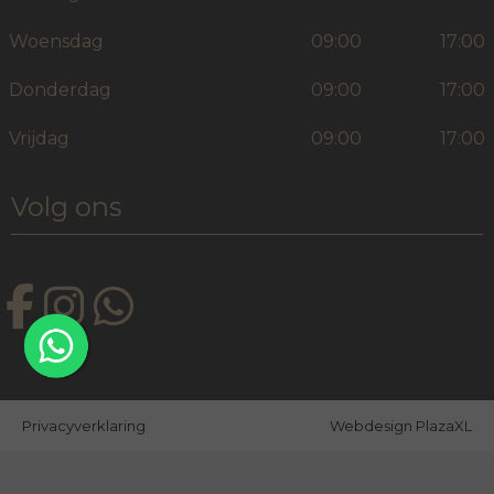
Woensdag
09:00
17:00
Donderdag
09:00
17:00
Vrijdag
09:00
17:00
Volg ons
Privacyverklaring
Webdesign PlazaXL