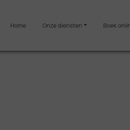
Home
Onze diensten
Boek onli
Previous